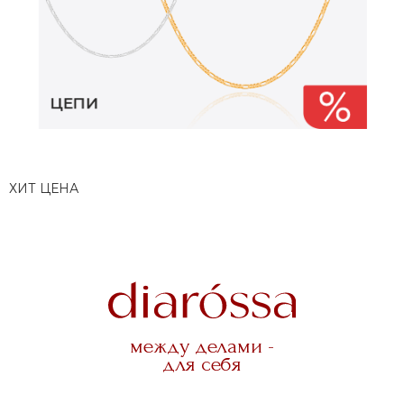
ХИТ ЦЕНА
между делами -
для себя