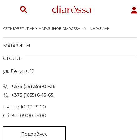
СЕТЬ ЮВЕЛИРНЫХ МАГАЗИНОВ DIAROSSA
МАГАЗИНЫ
МАГАЗИНЫ
СТОЛИН
ул. Ленина, 12
и
+375 (29) 358-01-36
+375 (1655) 6-15-65
Пн-Пт.: 10:00-19:00
ы
Сб-Вс.: 09:00-16:00
е серебро
Подробнее