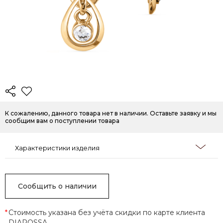
К сожалению, данного товара нет в наличии. Оставьте заявку и мы
сообщим вам о поступлении товара
Характеристики изделия
Сообщить о наличии
*
Стоимость указана без учёта скидки по карте клиента
DIAROSSA.