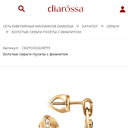
СЕТЬ ЮВЕЛИРНЫХ МАГАЗИНОВ DIAROSSA
КАТАЛОГ
СЕРЬГИ
ЗОЛОТЫЕ СЕРЬГИ-ПУСЕТЫ С ФИАНИТОМ
Артикул:
CK27000226773
Золотые серьги-пусеты с фианитом