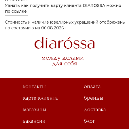
Узнать как получить карту клиента DIAROSSA можно
по ссылке.
Стоимость и наличие ювелирных украшений отображены
по состоянию на 06.08.2026 г.
между делами -
для себя
контакты
оплата
карта клиента
бренды
магазины
доставка
вакансии
блог