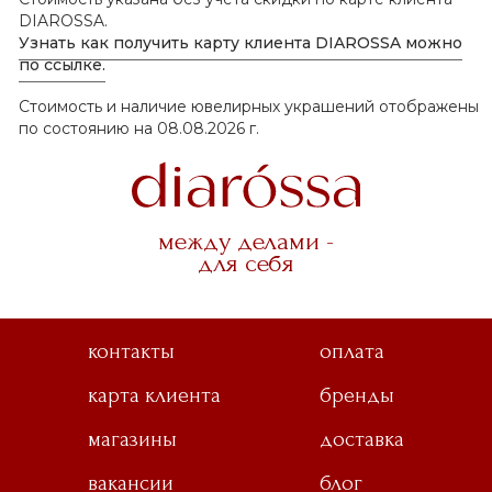
DIAROSSA.
Узнать как получить карту клиента DIAROSSA можно
по ссылке.
Стоимость и наличие ювелирных украшений отображены
по состоянию на 08.08.2026 г.
между делами -
для себя
контакты
оплата
карта клиента
бренды
магазины
доставка
вакансии
блог