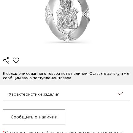
К сожалению, данного товара нет в наличии. Оставьте заявку и мы
сообщим вам о поступлении товара
Характеристики изделия
Сообщить о наличии
*
Стоимость указана без учёта скидки по карте клиента