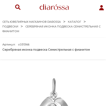
СЕТЬ ЮВЕЛИРНЫХ МАГАЗИНОВ DIAROSSA
КАТАЛОГ
ПОДВЕСКИ
СЕРЕБРЯНАЯ ИКОНКА ПОДВЕСКА СЕМИСТРЕЛЬНАЯ С
ФИАНИТОМ
Артикул:
с031366
Серебряная иконка подвеска Семистрельная с фианитом