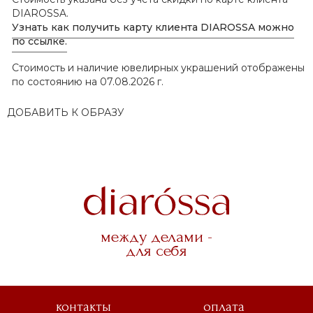
DIAROSSA.
Узнать как получить карту клиента DIAROSSA можно
по ссылке.
Стоимость и наличие ювелирных украшений отображены
по состоянию на 07.08.2026 г.
ДОБАВИТЬ К ОБРАЗУ
между делами -
для себя
контакты
оплата