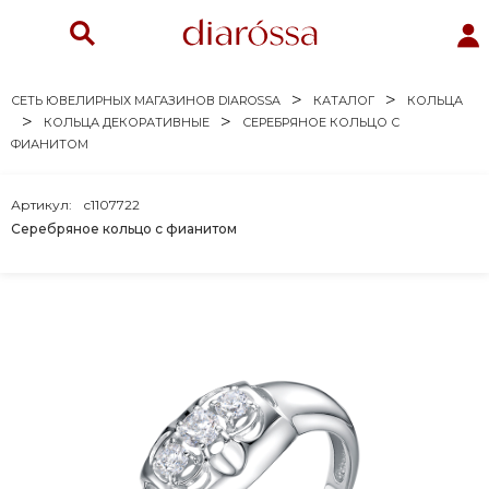
СЕТЬ ЮВЕЛИРНЫХ МАГАЗИНОВ DIAROSSA
КАТАЛОГ
КОЛЬЦА
КОЛЬЦА ДЕКОРАТИВНЫЕ
СЕРЕБРЯНОЕ КОЛЬЦО С
ФИАНИТОМ
Артикул:
с1107722
Серебряное кольцо с фианитом