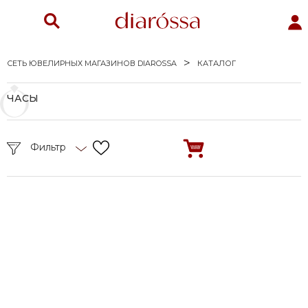
СЕТЬ ЮВЕЛИРНЫХ МАГАЗИНОВ DIAROSSA
КАТАЛОГ
ЧАСЫ
Фильтр