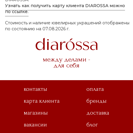
Узнать как получить карту клиента DIAROSSA можно
по ссылке.
Стоимость и наличие ювелирных украшений отображены
по состоянию на 07.08.2026 г.
между делами -
для себя
контакты
оплата
карта клиента
бренды
магазины
доставка
вакансии
блог