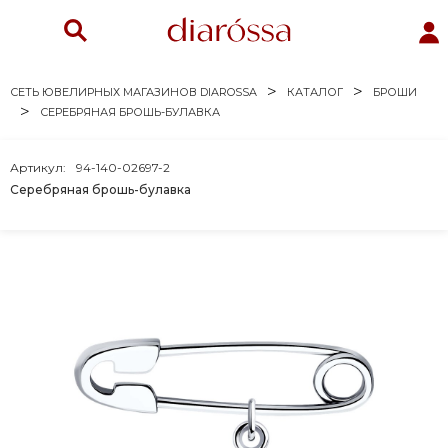
СЕТЬ ЮВЕЛИРНЫХ МАГАЗИНОВ DIAROSSA
КАТАЛОГ
БРОШИ
СЕРЕБРЯНАЯ БРОШЬ-БУЛАВКА
Артикул:
94-140-02697-2
Серебряная брошь-булавка