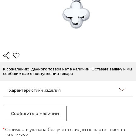
К сожалению, данного товара нет в наличии. Оставьте заявку и мы
сообщим вам о поступлении товара
Характеристики изделия
Сообщить о наличии
*
Стоимость указана без учёта скидки по карте клиента
DIAROSSA.