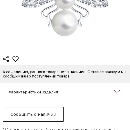
К сожалению, данного товара нет в наличии. Оставьте заявку и мы
сообщим вам о поступлении товара
Характеристики изделия
Сообщить о наличии
*
Стоимость указана без учёта скидки по карте клиента