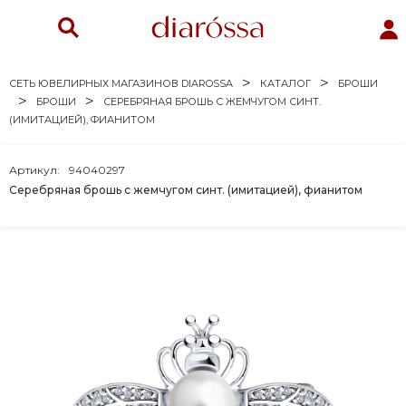
СЕТЬ ЮВЕЛИРНЫХ МАГАЗИНОВ DIAROSSA
КАТАЛОГ
БРОШИ
БРОШИ
СЕРЕБРЯНАЯ БРОШЬ С ЖЕМЧУГОМ СИНТ.
(ИМИТАЦИЕЙ), ФИАНИТОМ
Артикул:
94040297
Серебряная брошь с жемчугом синт. (имитацией), фианитом