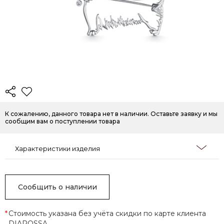
К сожалению, данного товара нет в наличии. Оставьте заявку и мы
сообщим вам о поступлении товара
Характеристики изделия
Сообщить о наличии
*
Стоимость указана без учёта скидки по карте клиента
DIAROSSA.