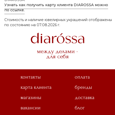
Узнать как получить карту клиента DIAROSSA можно
по ссылке.
Стоимость и наличие ювелирных украшений отображены
по состоянию на 07.08.2026 г.
между делами -
для себя
контакты
оплата
карта клиента
бренды
магазины
доставка
вакансии
блог