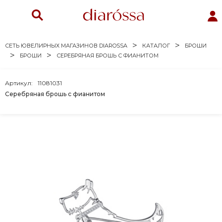
СЕТЬ ЮВЕЛИРНЫХ МАГАЗИНОВ DIAROSSA
КАТАЛОГ
БРОШИ
БРОШИ
СЕРЕБРЯНАЯ БРОШЬ С ФИАНИТОМ
Артикул:
11081031
Серебряная брошь с фианитом